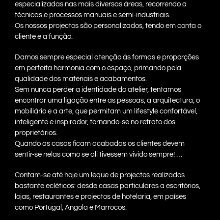
especializadas nas mais diversas áreas, recorrendo a
técnicas e processos manuais e semi-industriais.
Os nossos projectos são personalizados, tendo em conta o
cliente e a função.
Damos sempre especial atenção às formas e proporções
em perfeita harmonia com o espaço, primando pela
qualidade dos materiais e acabamentos.
Sem nunca perder a identidade do atelier, tentamos
encontrar uma ligação entre as pessoas, a arquitectura, o
mobiliário e a arte, que permitam um lifestyle confortável,
inteligente e inspirador, tornando-se no retrato dos
proprietários.
Quando as casas ficam acabadas os clientes devem
sentir-se nelas como se ali tivessem vivido sempre! …
Contam-se até hoje um leque de projectos realizados
bastante ecléticos: desde casas particulares a escritórios,
lojas, restaurantes e projectos de hotelaria, em países
como Portugal, Angola e Marrocos.