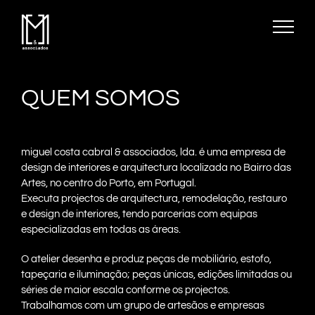
Skip
to
content
QUEM SOMOS
miguel costa cabral & associados, lda. é uma empresa de
design de interiores e arquitectura localizada no Bairro das
Artes, no centro do Porto, em Portugal.
Executa projectos de arquitectura, remodelação, restauro
e design de interiores, tendo parcerias com equipas
especializadas em todas as áreas.
O atelier desenha e produz peças de mobiliário, estofo,
tapeçaria e iluminação; peças únicas, edições limitadas ou
séries de maior escala conforme os projectos.
Trabalhamos com um grupo de artesãos e empresas