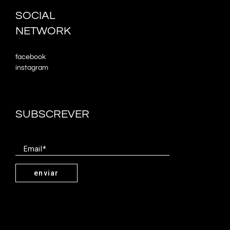
SOCIAL
NETWORK
facebook
instagram
SUBSCREVER
Email
enviar