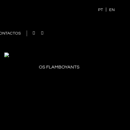
PT
EN
ONTACTOS
OS FLAMBOYANTS