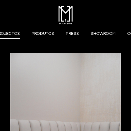
ROJECTOS
PRODUTOS
PRESS
SHOWROOM
C