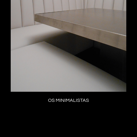
OS MINIMALISTAS