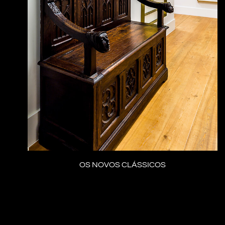
OS NOVOS CLÁSSICOS